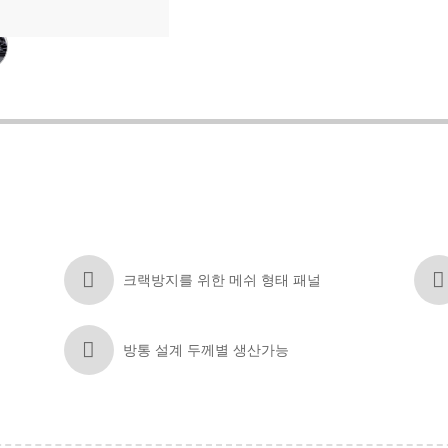
크랙방지를 위한 메쉬 형태 패널
방통 설계 두께별 생산가능