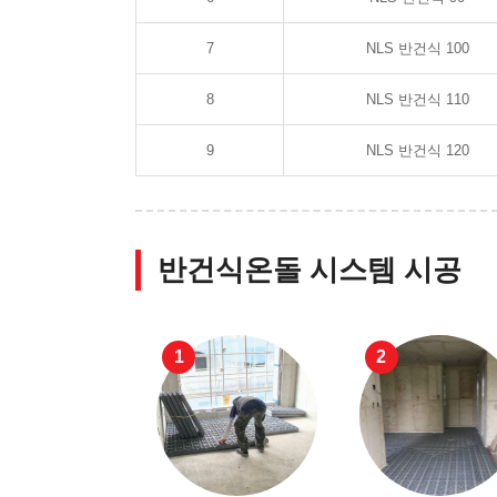
7
NLS 반건식 100
8
NLS 반건식 110
9
NLS 반건식 120
반건식온돌 시스템 시공
1
2