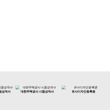
시험성적서
대한주택공사 시험성적서
유사디자인등록증