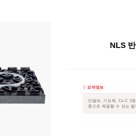
NLS 
요약정보
단열재, 기포채, Co.C 
종으로 해결할 수 있는 