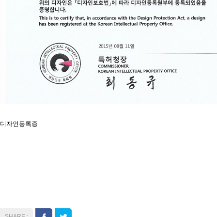
디자인등록증