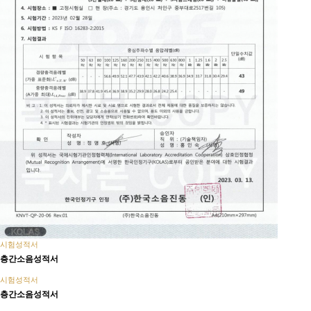
시험성적서
층간소음성적서
시험성적서
층간소음성적서