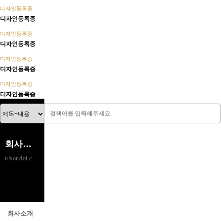
디자인등록증
디자인등록증
디자인등록증
디자인등록증
디자인등록증
디자인등록증
디자인등록증
디자인등록증
회사소개
nlsondol.com
회사소개