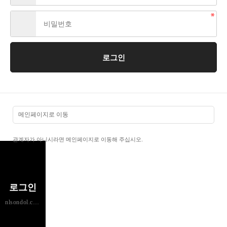
메인페이지로 이동
관계자가 아니시라면 메인페이지로 이동해 주십시오.
로그인
nlsondol.com