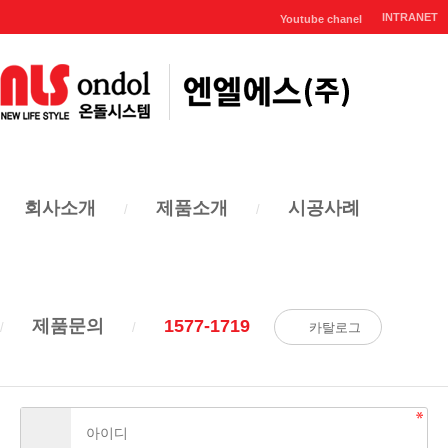
INTRANET
Youtube chanel
로그인
HOME
로그인
회사소개
제품소개
시공사례
제품문의
1577-1719
카탈로그
MEMBER LOGIN